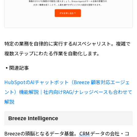
特定の業務を自律的に実行するAIスペシャリスト。複雑で
複数ステップにわたる作業を自動化します。
▪️関連記事
HubSpotのAIチャットボット（Breeze 顧客対応エージェ
ント）機能解説｜社内向けRAG/ナレッジベースも合わせて
解説
Breeze Intelligence
Breezeの頭脳となるデータ基盤。
CRM
データの会社・コ