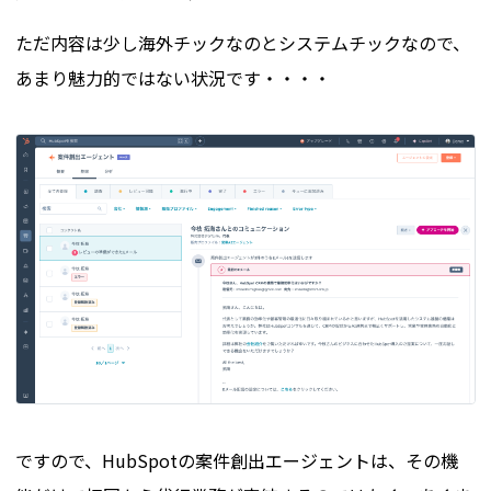
ただ内容は少し海外チックなのとシステムチックなので、
あまり魅力的ではない状況です・・・・
ですので、HubSpotの案件創出エージェントは、その機