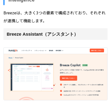
Intelligence
Breezeは、大きく3つの要素で構成されており、それぞれ
が連携して機能します。
Breeze Assistant（アシスタント）