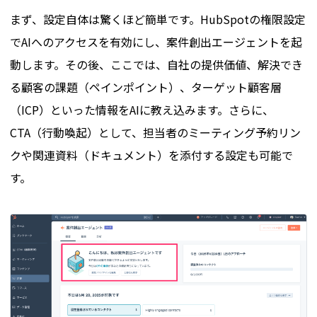
まず、設定自体は驚くほど簡単です。HubSpotの権限設定
でAIへのアクセスを有効にし、案件創出エージェントを起
動します。その後、ここでは、自社の提供価値、解決でき
る顧客の課題（ペインポイント）、ターゲット顧客層
（ICP）といった情報をAIに教え込みます。さらに、
CTA（行動喚起）として、担当者のミーティング予約リン
クや関連資料（ドキュメント）を添付する設定も可能で
す。