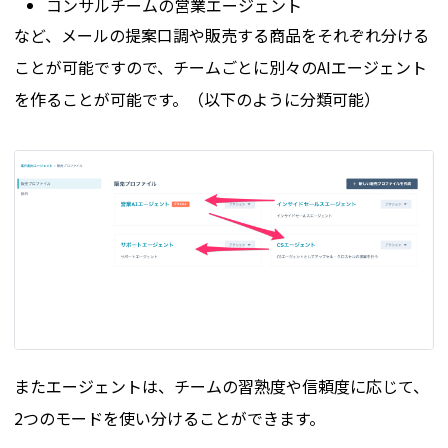
コンサルチームの営業エージェント
など、メールの提案口調や販売する商品をそれぞれ分ける
ことが可能ですので、チームごとに別々のAIエージェント
を作ることが可能です。（以下のように分類可能）
またエージェントは、チームの習熟度や信頼度に応じて、
2つのモードを使い分けることができます。