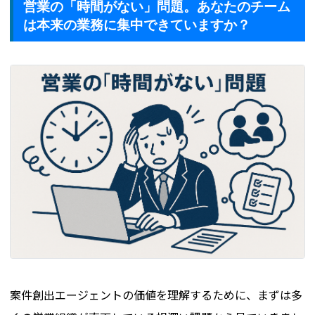
営業の「時間がない」問題。あなたのチーム
は本来の業務に集中できていますか？
案件創出エージェントの価値を理解するために、まずは多