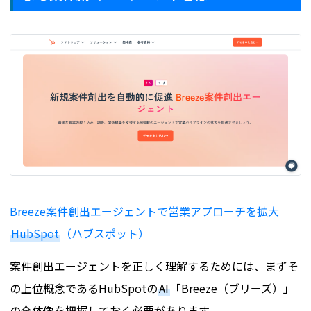
Breeze案件創出エージェントで営業アプローチを拡大｜
HubSpot
（ハブスポット）
案件創出エージェントを正しく理解するためには、まずそ
の上位概念であるHubSpotの
AI
「Breeze（ブリーズ）」
の全体像を把握しておく必要があります。