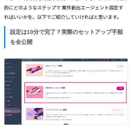
的にどのようなステップで 案件創出エージェント設定す
ればいいかを、以下でご紹介していければと思います。
設定は10分で完了？実際のセットアップ手順
を全公開