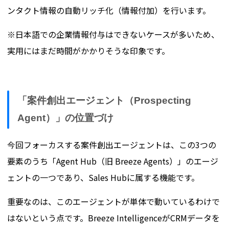
ンタクト情報の自動リッチ化（情報付加）を行います。
※日本語での企業情報付与はできないケースが多いため、
実用にはまだ時間がかかりそうな印象です。
「案件創出エージェント（Prospecting
Agent）」の位置づけ
今回フォーカスする案件創出エージェントは、この3つの
要素のうち「Agent Hub（旧 Breeze Agents）」のエージ
ェントの一つであり、Sales Hubに属する機能です。
重要なのは、このエージェントが単体で動いているわけで
はないという点です。Breeze IntelligenceがCRMデータを