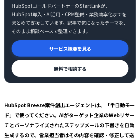
HubSpotゴールドパートナーのStartLinkが、
HubSpot導入・AI活用・CRM整備・業務効率化までを
まとめて支援しています。記事で気になったテーマを、
そのまま相談ベースで整理できます。
サービス概要を見る
無料で相談する
HubSpot Breeze案件創出エージェントは、「半自動モー
ド」で使ってください。AIがターゲット企業のWebリサー
チとパーソナライズされたステップメールの下書きを自動
生成するので、営業担当者はその内容を確認・修正して送