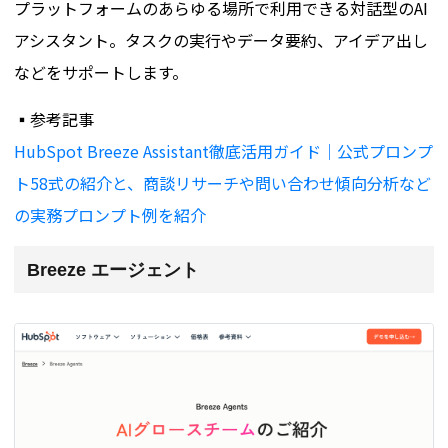
プラットフォームのあらゆる場所で利用できる対話型のAI
アシスタント。タスクの実行やデータ要約、アイデア出し
などをサポートします。
▪️参考記事
HubSpot Breeze Assistant徹底活用ガイド｜公式プロンプ
ト58式の紹介と、商談リサーチや問い合わせ傾向分析など
の実務プロンプト例を紹介
Breeze エージェント