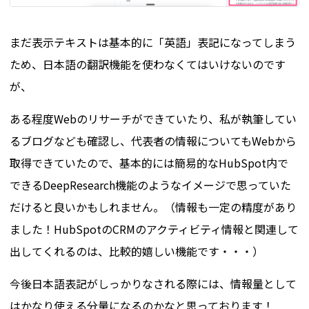
まだ表示テキストは基本的に「英語」表記になってしまう
ため、日本語の翻訳機能を使わなくてはいけないのです
が、
ある程度Webのリサーチができていたり、私が執筆してい
るブログなども確認し、代表者の情報についてもWebから
取得できていたので、基本的には簡易的なHubSpot内で
できるDeepResearch機能のようなイメージで思っていた
だけると良いかもしれません。（情報も一定の精度があり
ました！HubSpotのCRMのアクティビティ情報と関連して
出してくれるのは、比較的嬉しい機能です・・・）
今後日本語表記がしっかりなされる際には、情報量として
はかなり使える分量になるのかなと思っております！