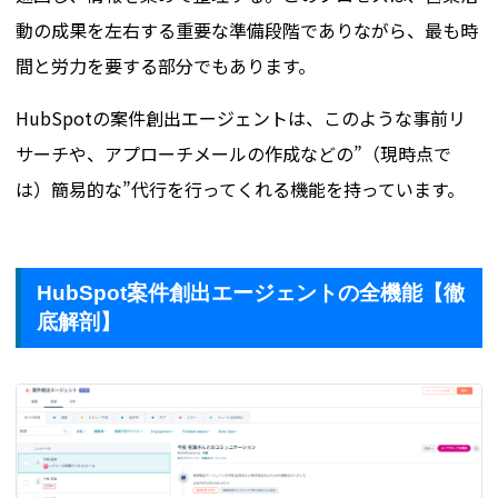
動の成果を左右する重要な準備段階でありながら、最も時
間と労力を要する部分でもあります。
HubSpotの案件創出エージェントは、このような事前リ
サーチや、アプローチメールの作成などの”（現時点で
は）簡易的な”代行を行ってくれる機能を持っています。
HubSpot案件創出エージェントの全機能【徹
底解剖】