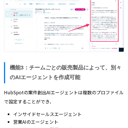
機能3：チームごとの販売製品によって、別々
のAIエージェントを作成可能
HubSpotの案件創出AIエージェントは複数のプロファイル
で設定することができ、
インサイドセールスエージェント
営業AIのエージェント