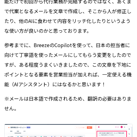
能だけで初回から代行業務が完結するのではなく、あくま
で代案となるメールを文章で作成し、そこから人が修正し
たり、他のAIに食わせて内容をリッチ化したりというよう
な使い方が良いのかと思っております。
参考までに、BreezeのCopilotを使って、日本の担当者に
向けて丁寧語を使ったメールにしてもらう変更をしたので
すが、ある程度うまくいきましたので、この文章を下地に
ポイントとなる要素を営業担当が加えれば、一定使える機
能（AIアシスタント）にはなるかと思います！
※メールは日本語で作成されるため、翻訳の必要はありま
せん。