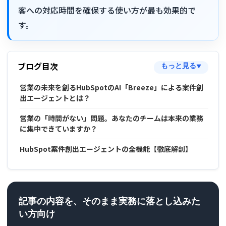
客への対応時間を確保する使い方が最も効果的で
す。
ブログ目次
もっと見る
▼
営業の未来を創るHubSpotのAI「Breeze」による案件創
出エージェントとは？
営業の「時間がない」問題。あなたのチームは本来の業務
に集中できていますか？
HubSpot案件創出エージェントの全機能【徹底解剖】
記事の内容を、そのまま実務に落とし込みた
い方向け