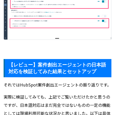
【レビュー】案件創出エージェントの日本語
対応を検証してみた結果とセットアップ
それではHubSpot案件創出エージェントの振り返りです。
実際に検証してみても、上記でご覧いただけたかと思うの
ですが、日本語対応はまだ完全ではないものの一定の機能
としては現場利用可能な状況かと思いました。以下は具体