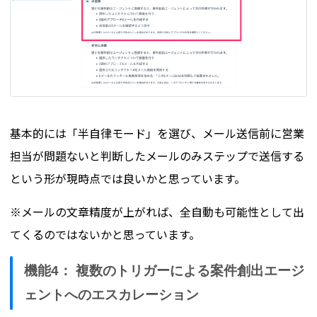
基本的には「半自律モード」を選び、メール送信前に営業
担当が問題ないと判断したメールのみステップで送信する
という形が現時点では良いかと思っています。
※メールの文章精度が上がれば、全自動も可能性として出
てくるのではないかと思っています。
機能4： 複数のトリガーによる案件創出エージ
ェントへのエスカレーション