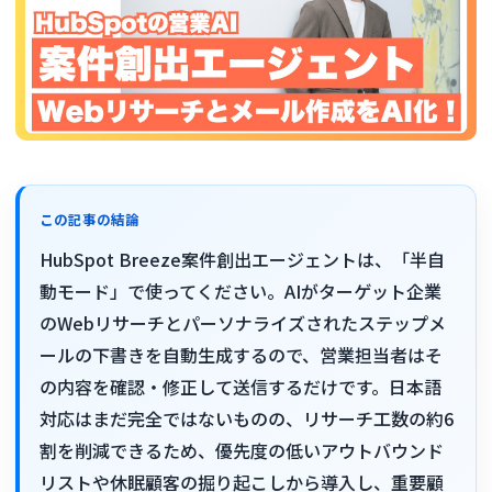
この記事の結論
HubSpot Breeze案件創出エージェントは、「半自
動モード」で使ってください。AIがターゲット企業
のWebリサーチとパーソナライズされたステップメ
ールの下書きを自動生成するので、営業担当者はそ
の内容を確認・修正して送信するだけです。日本語
対応はまだ完全ではないものの、リサーチ工数の約6
割を削減できるため、優先度の低いアウトバウンド
リストや休眠顧客の掘り起こしから導入し、重要顧