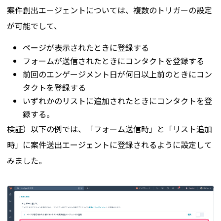
案件創出エージェントについては、複数のトリガーの設定
が可能でして、
ページが表示されたときに登録する
フォームが送信されたときにコンタクトを登録する
前回のエンゲージメント日が何日以上前のときにコン
タクトを登録する
いずれかのリストに追加されたときにコンタクトを登
録する。
検証）以下の例では、「フォーム送信時」と「リスト追加
時」に案件送出エージェントに登録されるように設定して
みました。