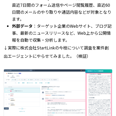
直近7日間のフォーム送信やページ閲覧履歴、直近60
日間のメールのやり取りや通話内容などが対象となり
ます。
外部データ
：ターゲット企業のWebサイト、ブログ記
事、最新のニュースリリースなど、Web上から公開情
報を自動で収集・分析します。
↓実際に株式会社StartLinkの今枝について調査を案件創
出エージェントにやらせてみました。（検証）