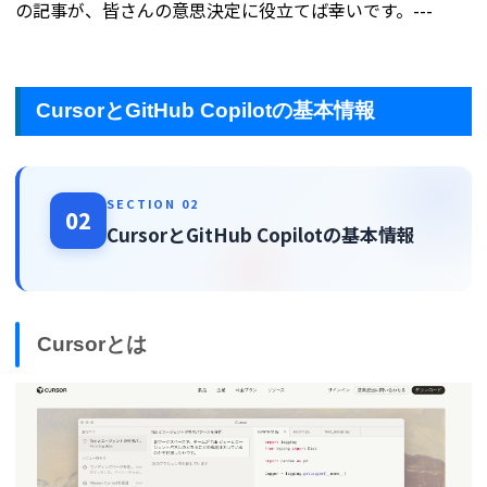
の記事が、皆さんの意思決定に役立てば幸いです。---
CursorとGitHub Copilotの基本情報
SECTION 02
02
CursorとGitHub Copilotの基本情報
Cursorとは