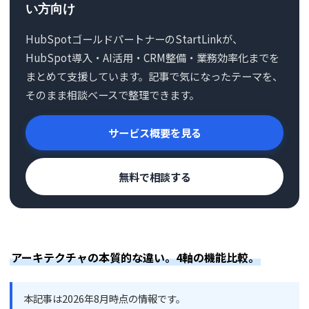
い方向け
HubSpotゴールドパートナーのStartLinkが、
HubSpot導入・AI活用・CRM整備・業務効率化までを
まとめて支援しています。記事で気になったテーマを、
そのまま相談ベースで整理できます。
サービス概要を見る
無料で相談する
アーキテクチャの本質的な違い。4軸の機能比較。
本記事は2026年8月時点の情報です。