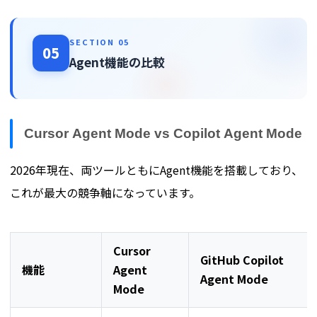
SECTION 05
05
Agent機能の比較
Cursor Agent Mode vs Copilot Agent Mode
2026年現在、両ツールともにAgent機能を搭載しており、
これが最大の競争軸になっています。
Cursor
GitHub Copilot
機能
Agent
Agent Mode
Mode