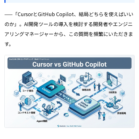
——「CursorとGitHub Copilot、結局どちらを使えばいい
のか」。AI開発ツールの導入を検討する開発者やエンジニ
アリングマネージャーから、この質問を頻繁にいただきま
す。