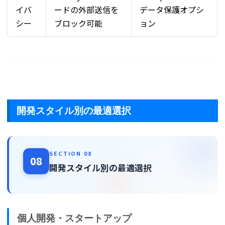
イバ
ードの外部送信を
データ保護オプシ
シー
ブロック可能
ョン
開発スタイル別の最適選択
SECTION 08
08
開発スタイル別の最適選択
個人開発・スタートアップ