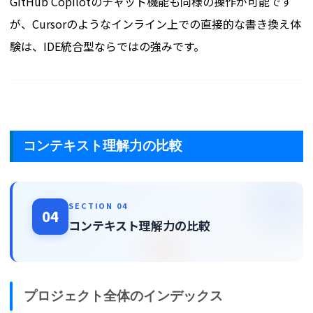
GitHub Copilotのチャット機能も同様の操作が可能です
が、Cursorのようなインライン上での直接的な書き換え体
験は、IDE統合型ならではの強みです。
コンテキスト理解力の比較
SECTION 04
04
コンテキスト理解力の比較
プロジェクト全体のインデックス