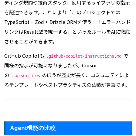
ディング規約や技術スタック、使用するライブラリの指示
を記述できます。これにより「このプロジェクトでは
TypeScript + Zod + Drizzle ORMを使う」「エラーハンド
リングはResult型で統一する」といったルールをAIに徹底
させることができます。
GitHub Copilotも
で
.github/copilot-instructions.md
同様の指示が可能になりましたが、Cursor
の
のほうが歴史が長く、コミュニティによ
.cursorrules
るテンプレートやベストプラクティスの蓄積が豊富です。
Agent機能の比較