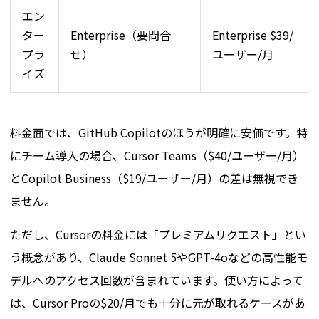
エン
ター
Enterprise（要問合
Enterprise $39/
プラ
せ）
ユーザー/月
イズ
料金面では、GitHub Copilotのほうが明確に安価です。特
にチーム導入の場合、Cursor Teams（$40/ユーザー/月）
とCopilot Business（$19/ユーザー/月）の差は無視でき
ません。
ただし、Cursorの料金には「プレミアムリクエスト」とい
う概念があり、Claude Sonnet 5やGPT-4oなどの高性能モ
デルへのアクセス回数が含まれています。使い方によって
は、Cursor Proの$20/月でも十分に元が取れるケースがあ