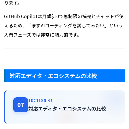
ります。
GitHub Copilotは月額$10で無制限の補完とチャットが使
えるため、「まずAIコーディングを試してみたい」という
入門フェーズでは非常に魅力的です。
対応エディタ・エコシステムの比較
SECTION 07
07
対応エディタ・エコシステムの比較