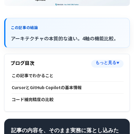
この記事の結論
アーキテクチャの本質的な違い。4軸の機能比較。
ブログ目次
もっと見る
▼
この記事でわかること
CursorとGitHub Copilotの基本情報
コード補完精度の比較
記事の内容を、そのまま実務に落とし込みた