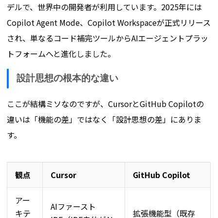
デルで、世界中の開発者が利用しています。2025年には
Copilot Agent Mode、Copilot Workspaceが正式リリース
され、単なるコード補完ツールからAIエージェントプラッ
トフォームへと進化しました。
設計思想の根本的な違い
ここが結構ミソなのですが、CursorとGitHub Copilotの
違いは「機能の差」ではなく「設計思想の差」にありま
す。
観点
Cursor
GitHub Copilot
アー
AIファースト
キテ
拡張機能型（既存