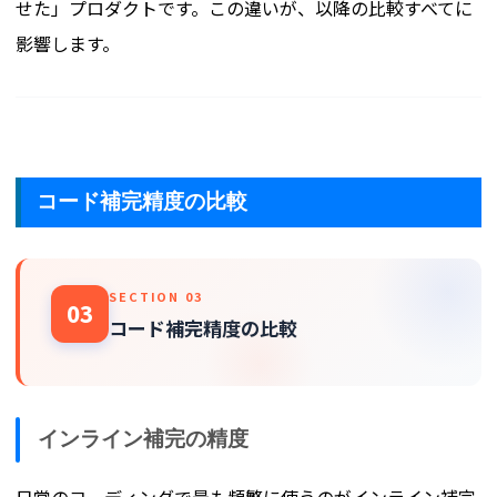
せた」プロダクトです。この違いが、以降の比較すべてに
影響します。
コード補完精度の比較
SECTION 03
03
コード補完精度の比較
インライン補完の精度
日常のコーディングで最も頻繁に使うのがインライン補完