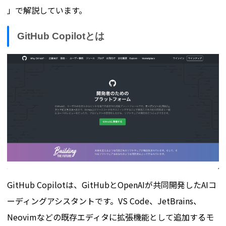
」で解説しています。
GitHub Copilotとは
GitHub Copilotは、GitHubとOpenAIが共同開発したAIコ
ーディングアシスタントです。VS Code、JetBrains、
Neovimなどの既存エディタに拡張機能として追加するモ