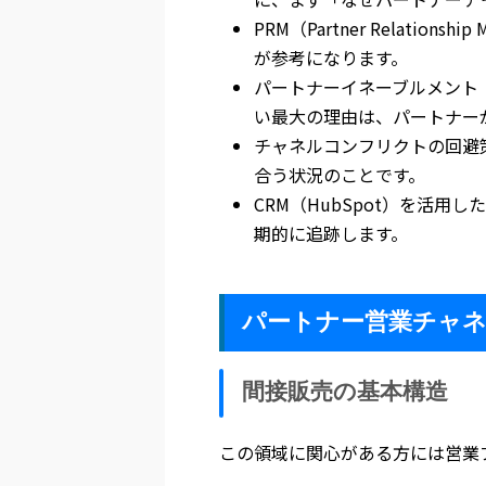
PRM（Partner Relat
が参考になります。
パートナーイネーブルメント
い最大の理由は、パートナー
チャネルコンフリクトの回避
合う状況のことです。
CRM（HubSpot）を活
期的に追跡します。
パートナー営業チャ
間接販売の基本構造
この領域に関心がある方には営業