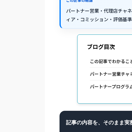
この記事の結論
パートナー営業・代理店チャネ
ィア・コミッション・評価基準
ブログ目次
この記事でわかるこ
パートナー営業チャ
パートナープログラ
記事の内容を、そのまま実