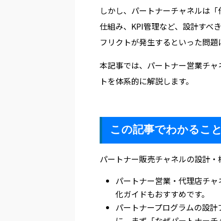
しかし、パートナーチャネルは「
仕組み、KPI管理など、設計す
フリクトが発生するといった問題
本記事では、パートナー営業チャ
トを体系的に解説します。
この記事でわかるこ
パートナー販売チャネルの設計・
パートナー営業・代理店チャ
化ガイドもおすすめです。
パートナープログラムの設計
に、まず「なぜパートナーチ