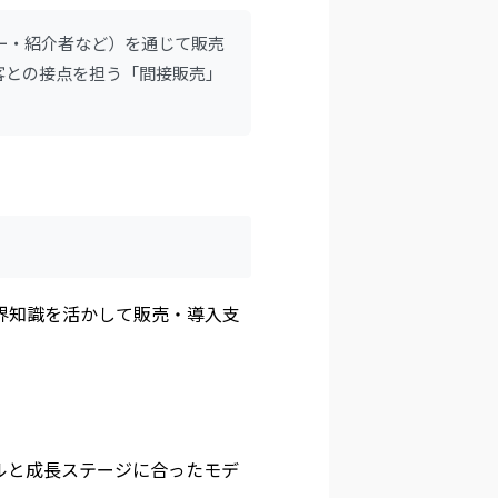
ー・紹介者など）を通じて販売
客との接点を担う「間接販売」
界知識を活かして販売・導入支
ルと成長ステージに合ったモデ