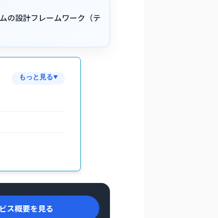
ムの設計フレームワーク（テ
もっと見る
▼
ビス概要を見る