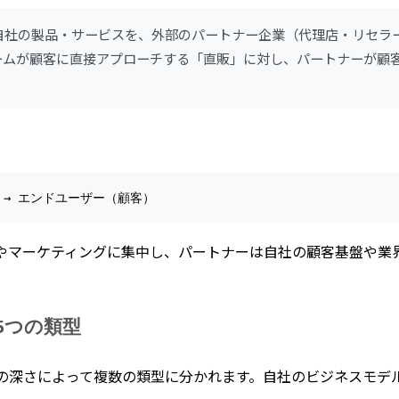
自社の製品・サービスを、外部のパートナー企業（代理店・リセラ
ームが顧客に直接アプローチする「直販」に対し、パートナーが顧
 → エンドユーザー（顧客）
やマーケティングに集中し、パートナーは自社の顧客基盤や業
5つの類型
の深さによって複数の類型に分かれます。自社のビジネスモデ