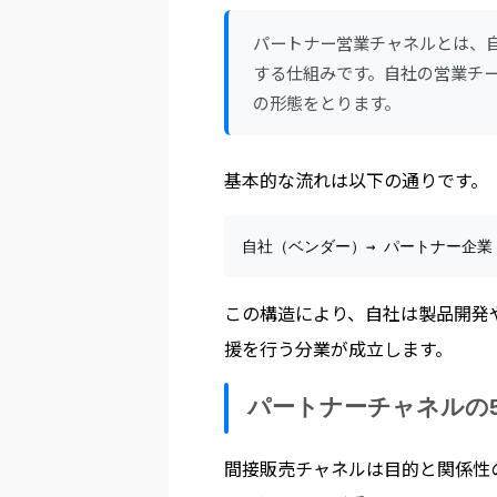
パートナー営業チャネルとは、
する仕組みです。自社の営業チ
の形態をとります。
基本的な流れは以下の通りです。
自社（ベンダー）→ パートナー企業
この構造により、自社は製品開発
援を行う分業が成立します。
パートナーチャネルの
間接販売チャネルは目的と関係性