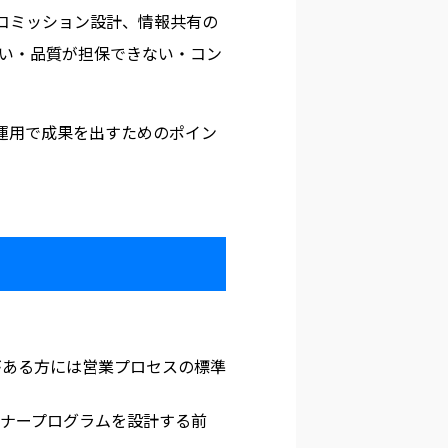
コミッション設計、情報共有の
ない・品質が担保できない・コン
運用で成果を出すためのポイン
がある方には営業プロセスの標準
トナープログラムを設計する前