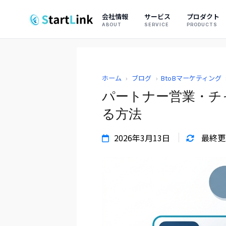
会社情報
サービス
プロダクト
ABOUT
SERVICE
PRODUCTS
ホーム
›
ブログ
›
BtoBマーケティング
パートナー営業・チ
る方法
2026年3月13日
最終更新