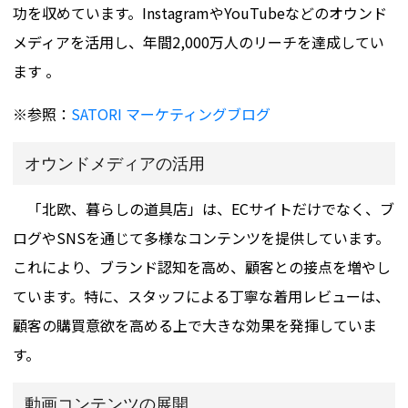
功を収めています。InstagramやYouTubeなどのオウンド
メディアを活用し、年間2,000万人のリーチを達成してい
ます​ 。
※参照：
SATORI マーケティングブログ
オウンドメディアの活用
「北欧、暮らしの道具店」は、ECサイトだけでなく、ブ
ログやSNSを通じて多様なコンテンツを提供しています。
これにより、ブランド認知を高め、顧客との接点を増やし
ています。特に、スタッフによる丁寧な着用レビューは、
顧客の購買意欲を高める上で大きな効果を発揮していま
す。
動画コンテンツの展開