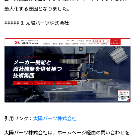
最大化する要因となりました。
##### 8. 太陽パーツ株式会社
引用リンク：
太陽パーツ株式会社
太陽パーツ株式会社は、ホームページ経由の問い合わせを