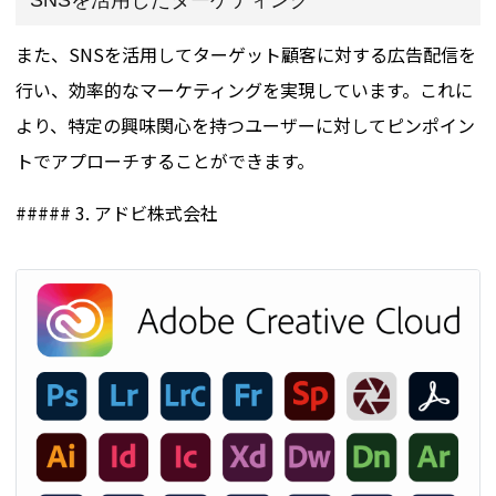
SNSを活用したターゲティング
また、SNSを活用してターゲット顧客に対する広告配信を
行い、効率的なマーケティングを実現しています。これに
より、特定の興味関心を持つユーザーに対してピンポイン
トでアプローチすることができます。
##### 3. アドビ株式会社