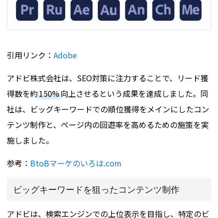
引用リンク：
Adobe
アドビ株式会社は、SEO対策に注力することで、リード獲
得数を約
150%
向上させるという成果を達成しました。同
社は、ビッグキーワードでの順位獲得をメインにしたコン
テンツ制作と、ページ内の回遊率を高めるための施策を実
施しました​。
参考：
BtoBマーケのいろは.com
ビッグキーワードを狙ったコンテンツ制作
アドビは、検索エンジンでの上位表示を目指し、特定のビ