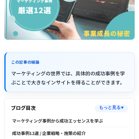
この記事の結論
マーケティングの世界では、具体的の成功事例を学
ぶことで大きなインサイトを得ることができます。
ブログ目次
もっと見る
▼
マーケティング事例から成功エッセンスを学ぶ
成功事例12選 / 企業戦略・施策の紹介