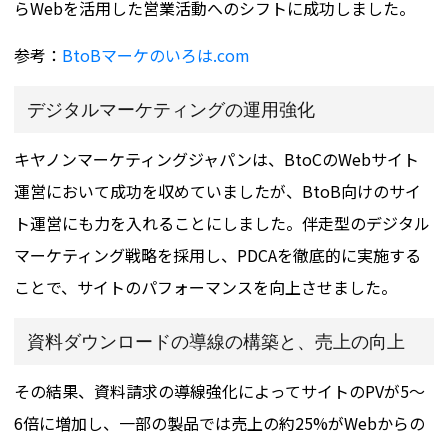
らWebを活用した営業活動へのシフトに成功しました​​。
参考：
BtoBマーケのいろは.com
デジタルマーケティングの運用強化
キヤノンマーケティングジャパンは、BtoCのWebサイト
運営において成功を収めていましたが、BtoB向けのサイ
ト運営にも力を入れることにしました。伴走型のデジタル
マーケティング戦略を採用し、PDCAを徹底的に実施する
ことで、サイトのパフォーマンスを向上させました。
資料ダウンロードの導線の構築と、売上の向上
その結果、資料請求の導線強化によってサイトのPVが5～
6倍に増加し、一部の製品では売上の約25%がWebからの