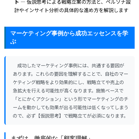
ト
— 仮説思考による戦略立案の方法と、ペルソナ設
計やインサイト分析の具体的な進め方を解説します
マーケティング事例から成功エッセンスを学
ぶ
成功したマーケティング事例には、共通する要因が
あります。これらの要因を理解することで、自社のマー
ケティング戦略をより効果的にし、戦略立てや売上の
急拡大を行える可能性が高くなります。施策ベースで
「とにかくアクション」という形でマーケティングのチ
ームを動かしても効果が出る可能性は低くなってしまう
ので、必ず【仮説思考】で戦略立てが必須になります。