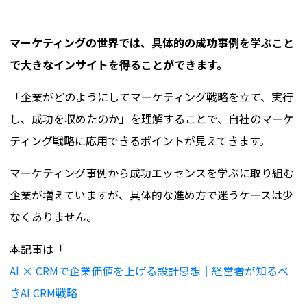
マーケティングの世界では、具体的の成功事例を学ぶこと
で大きなインサイトを得ることができます。
「企業がどのようにしてマーケティング戦略を立て、実行
し、成功を収めたのか」を理解することで、自社のマーケ
ティング戦略に応用できるポイントが見えてきます。
マーケティング事例から成功エッセンスを学ぶに取り組む
企業が増えていますが、具体的な進め方で迷うケースは少
なくありません。
本記事は「
AI × CRMで企業価値を上げる設計思想｜経営者が知るべ
きAI CRM戦略