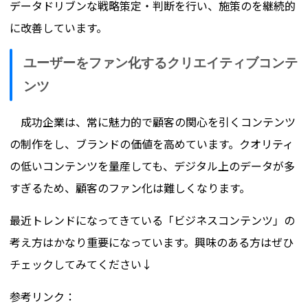
データドリブンな戦略策定・判断を行い、施策のを継続的
に改善しています。
ユーザーをファン化するクリエイティブコンテ
ンツ
成功企業は、常に魅力的で顧客の関心を引くコンテンツ
の制作をし、ブランドの価値を高めています。クオリティ
の低いコンテンツを量産しても、デジタル上のデータが多
すぎるため、顧客のファン化は難しくなります。
最近トレンドになってきている「ビジネスコンテンツ」の
考え方はかなり重要になっています。興味のある方はぜひ
チェックしてみてください↓
参考リンク：