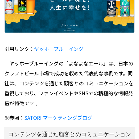
引用リンク：
ヤッホーブルーイング
ヤッホーブルーイングの「よなよなエール」は、日本の
クラフトビール市場で成功を収めた代表的な事例です。同
社は、コンテンツを通じた顧客とのコミュニケーションを
重視しており、ファンイベントやSNSでの積極的な情報発
信が特徴です​ 。
※参照：
SATORI マーケティングブログ
コンテンツを通じた顧客とのコミュニケーション