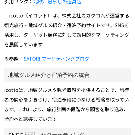
引用リンク：
北欧、暮らしの道具店
icotto（イコット）は、株式会社カカクコムが運営する
観光旅行・地域グルメ紹介・宿泊予約サイトです。SNSを
活用し、ターゲット顧客に対して効果的なマーケティング
を展開しています​
※参照：
SATORI マーケティングブログ
地域グルメ紹介と宿泊予約の統合
icottoは、地域グルメや観光情報を提供することで、旅行
者の関心を引きつけ、宿泊予約につなげる戦略を取ってい
ます。これにより、旅行計画の段階から顧客を取り込み、
予約へと誘導しています。