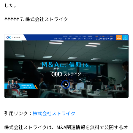
した。
##### 7. 株式会社ストライク
引用リンク：
株式会社ストライク
株式会社ストライクは、M&A関連情報を無料で公開するオ