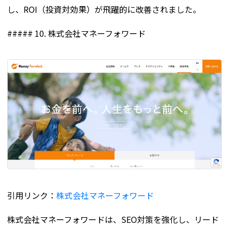
し、ROI（投資対効果）が飛躍的に改善されました。
##### 10. 株式会社マネーフォワード
引用リンク：
株式会社マネーフォワード
株式会社マネーフォワードは、SEO対策を強化し、リード