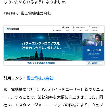
もので占められるようになりました。
##### 6. 富士電機株式会社
引用リンク：
富士電株式会社
富士電機株式会社は、Webサイトをユーザー目線でリニュ
ーアルすることで、業務効率を大幅に向上させました。同
社は、カスタマージャーニーマップの作成により、ウェブ