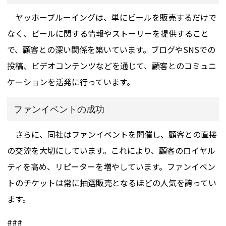
ヤッホーブルーイングは、単にビールを販売するだけで
なく、ビールに関する情報やストーリーを提供すること
で、顧客との深い関係を築いています。ブログやSNSでの
投稿、ビデオコンテンツなどを通じて、顧客とのコミュニ
ケーションを活発に行っています。
ファンイベントの成功
さらに、同社はファンイベントを開催し、顧客との直接
の交流を大切にしています。これにより、顧客のロイヤル
ティを高め、リピーターを増やしています。ファンイベン
トのチケットは常に抽選販売となるほどの人気を誇ってい
ます。
###