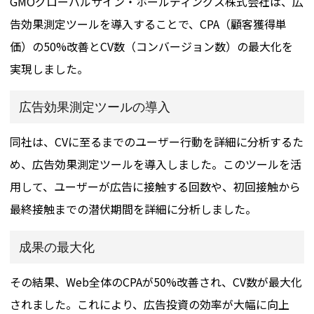
GMOグローバルサイン・ホールディングス株式会社は、広
告効果測定ツールを導入することで、CPA（顧客獲得単
価）の50%改善とCV数（コンバージョン数）の最大化を
実現しました​​。
広告効果測定ツールの導入
同社は、CVに至るまでのユーザー行動を詳細に分析するた
め、広告効果測定ツールを導入しました。このツールを活
用して、ユーザーが広告に接触する回数や、初回接触から
最終接触までの潜伏期間を詳細に分析しました。
成果の最大化
その結果、Web全体のCPAが50%改善され、CV数が最大化
されました。これにより、広告投資の効率が大幅に向上