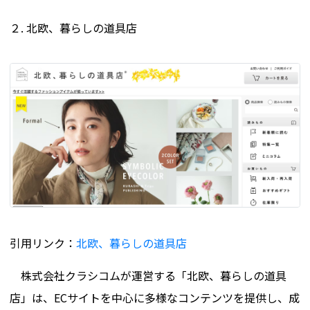
２. 北欧、暮らしの道具店
引用リンク：
北欧、暮らしの道具店
株式会社クラシコムが運営する「北欧、暮らしの道具
店」は、ECサイトを中心に多様なコンテンツを提供し、成