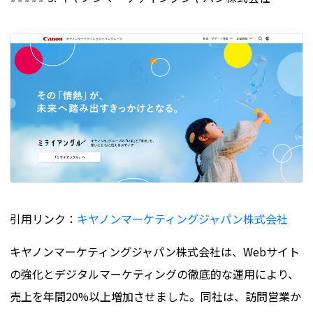
引用リンク：
キヤノンマーケティングジャパン株式会社
キヤノンマーケティングジャパン株式会社は、Webサイト
の強化とデジタルマーケティングの徹底的な運用により、
売上を年間20%以上増加させました。同社は、訪問営業か