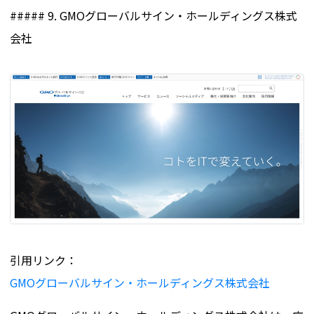
##### 9. GMOグローバルサイン・ホールディングス株式
会社
引用リンク：
GMOグローバルサイン・ホールディングス株式会社