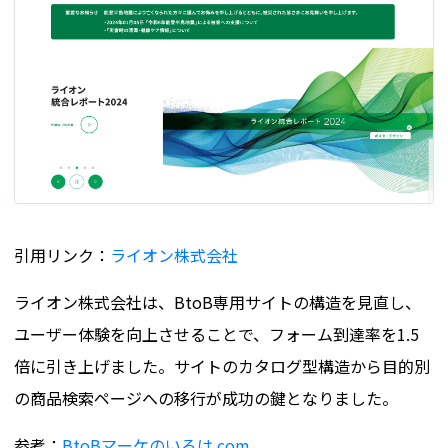
引用リンク：
ライオン株式会社
ライオン株式会社は、BtoB専用サイトの構造を見直し、
ユーザー体験を向上させることで、フォーム到達率を1.5
倍に引き上げました。サイトのカタログ型構造から目的別
の商品検索ページへの移行が成功の鍵となりました​​。
参考：
BtoBマーケのいろは.com