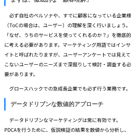
まずは、徹底的な「顧客理解」
必ず自社のペルソナや、すでに顧客になっている企業様
（ToCの場合は、ユーザー）の理解を深く行いましょう。
「なぜ、うちのサービスを使ってくれるのか？」を徹底的
に考える必要があります。マーケティング用語ではインサ
イトと呼ばれたりますが、ユーザーアンケートでは見えて
こないユーザーのニーズまで深掘りして検討・調査する必
要があります。
グロースハックでの急成長企業でも必ず行う業務です。
データドリブンな数値的アプローチ
データドリブンなマーケティングは常に有効です。
PDCAを行うために、仮説検証の結果を数値から分析し、