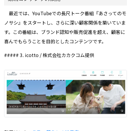
最近では、YouTubeでの長尺トーク番組『あさってのモ
ノサシ』をスタートし、さらに深い顧客関係を築いていま
す。この番組は、ブランド認知や販売促進を超え、顧客に
喜んでもらうことを目的としたコンテンツです。
##### 3. icotto / 株式会社カカクコム提供