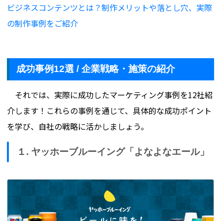
ビジネスコンテンツとは？制作メリットや落とし穴、実際
の制作事例をご紹介
成功事例12選 / 企業戦略・施策の紹介
それでは、実際に成功したマーケティング事例を12社紹
介します！これらの事例を通じて、具体的な成功ポイント
を学び、自社の戦略に活かしましょう。
１. ヤッホーブルーイング「よなよなエール」