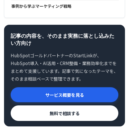
事例から学ぶマーケティング戦略
記事の内容を、そのまま実務に落とし込みた
い方向け
HubSpotゴールドパートナーのStartLinkが、
HubSpot導入・AI活用・CRM整備・業務効率化までを
まとめて支援しています。記事で気になったテーマを、
そのまま相談ベースで整理できます。
サービス概要を見る
無料で相談する