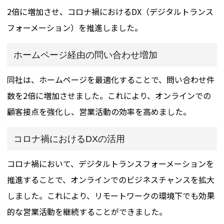
2倍に増加させ、コロナ禍におけるDX（デジタルトランス
フォーメーション）を推進しました。
ホームページ経由の問い合わせ増加
同社は、ホームページを最適化することで、問い合わせ件
数を2倍に増加させました。これにより、オンラインでの
顧客接点を強化し、営業活動の効率を高めました。
コロナ禍におけるDXの活用
コロナ禍において、デジタルトランスフォーメーションを
推進することで、オンラインでのビジネスチャンスを拡大
しました。これにより、リモートワークの環境下でも効果
的な営業活動を継続することができました。