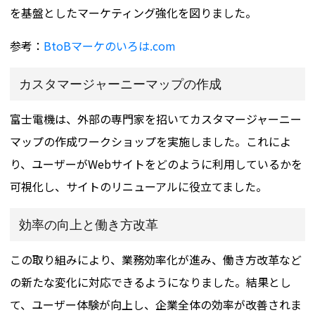
を基盤としたマーケティング強化を図りました​​。
参考：
BtoBマーケのいろは.com
カスタマージャーニーマップの作成
富士電機は、外部の専門家を招いてカスタマージャーニー
マップの作成ワークショップを実施しました。これによ
り、ユーザーがWebサイトをどのように利用しているかを
可視化し、サイトのリニューアルに役立てました。
効率の向上と働き方改革
この取り組みにより、業務効率化が進み、働き方改革など
の新たな変化に対応できるようになりました。結果とし
て、ユーザー体験が向上し、企業全体の効率が改善されま