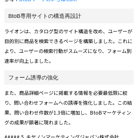
BtoB専用サイトの構造再設計
ライオンは、カタログ型のサイト構造を改め、ユーザーが
目的別に商品を検索できるページを構築しました。これに
より、ユーザーの検索行動がスムーズになり、フォーム到
達率が向上しました。
フォーム誘導の強化
また、商品詳細ページに掲載する情報を必要最低限に絞
り、問い合わせフォームへの誘導を強化しました。この結
果、問い合わせ件数が1.3倍に増加し、BtoBマーケティン
グの成果が顕著に現れました。
##### 5. キヤノンマーケティングジャパン株式会社