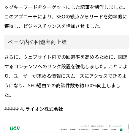
ッグキーワードをターゲットにした記事を制作しました。
このアプローチにより、SEOの観点からリードを効率的に
獲得し、ビジネスチャンスを増加させました。
ページ内の回遊率向上策
さらに、ウェブサイト内での回遊率を高めるために、関連
するコンテンツへのリンク設置を強化しました。これによ
り、ユーザーが求める情報にスムーズにアクセスできるよ
うになり、SEO経由での商談件数も約130%向上しまし
た。
##### 4. ライオン株式会社